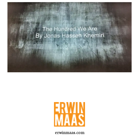
erwinmaas.com